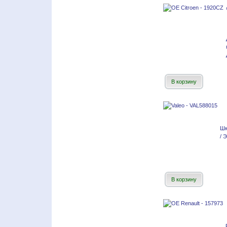
В корзину
Шк
/ 
В корзину