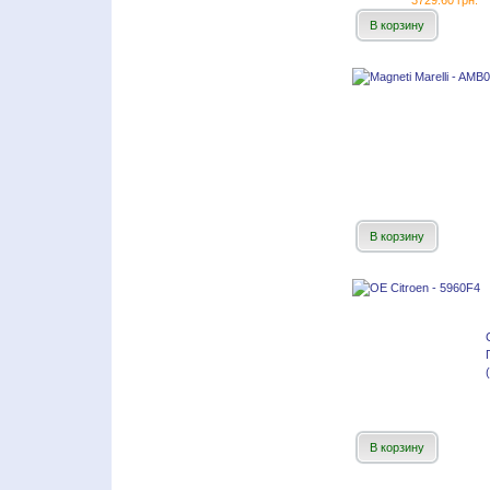
3729.60 грн.
В корзину
В корзину
В корзину