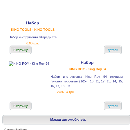
Набор
KIHG TOOLS - KING TOOLS
Набор инструмента 94предмета
0.00 грн.
В корзину
Детали
Набор
KING ROY - King Roy 94
Набор инструмента King Roy 94 единицы
Головки торцевые (1/2»): 10, 11, 12, 13, 14, 15,
16, 17, 18, 19 ...
2786.84 грн.
В корзину
Детали
Марки автомобилей:
Citroen Berlingo