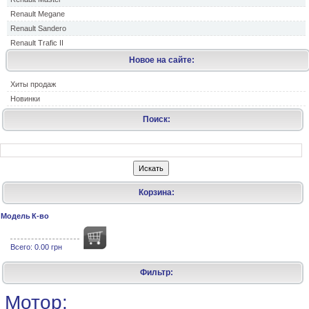
Renault Megane
Renault Sandero
Renault Trafic II
Новое на сайте:
Хиты продаж
Новинки
Поиск:
Корзина:
Модель
К-во
Всего:
0.00 грн
Фильтр:
Мотор: