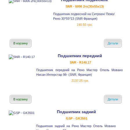
SNR - 6006 2rs(30x55x13)
Подшипник подвесной на Ситроен/ Пежо/
Рено 30*55*13 (SNR Франция)
190.55 грн.
В корзину
Детали
Подшипник передний
SNR - R140.17
Подшипник передний на Рено Мастер Опель Мовано
Нисан Интерстар 98- (SNR, Франция)
2137.25 грн.
В корзину
Детали
Подшипник задний
GSP - GK3501
Подшипник задний на Рено Мастер Опель Мовано