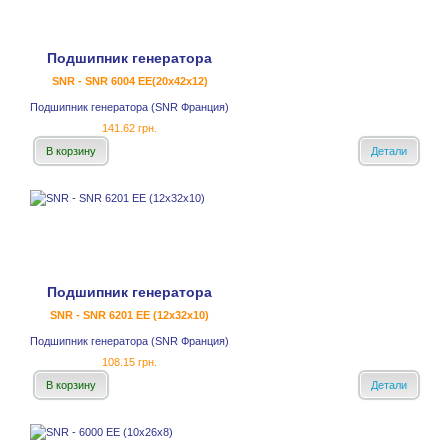
Подшипник генератора
SNR - SNR 6004 EE(20x42x12)
Подшипник генератора (SNR Франция)
141.62 грн.
В корзину
Детали
Подшипник генератора
SNR - SNR 6201 EE (12x32x10)
Подшипник генератора (SNR Франция)
108.15 грн.
В корзину
Детали