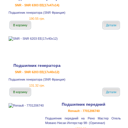
SNR - SNR 6303 EE(17x47x14)
Подшипник генератора (SNR Франция)
190.55 грн.
В корзину
Детали
Подшипник генератора
SNR - SNR 6203 EE(17x40x12)
Подшипник генератора (SNR Франция)
131.32 грн.
В корзину
Детали
Подшипник передний
Renault - 7701206740
Подшипник передний на Рено Мастер Опель
Мовано Нисан Интерстар 98- (Оригинал)