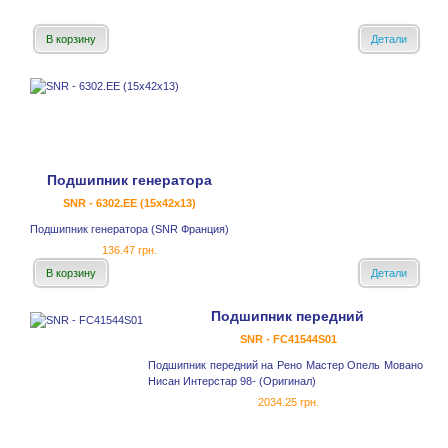
В корзину
Детали
Подшипник генератора
SNR - 6302.EE (15x42x13)
Подшипник генератора (SNR Франция)
136.47 грн.
В корзину
Детали
Подшипник передний
SNR - FC41544S01
Подшипник передний на Рено Мастер Опель Мовано
Нисан Интерстар 98- (Оригинал)
2034.25 грн.