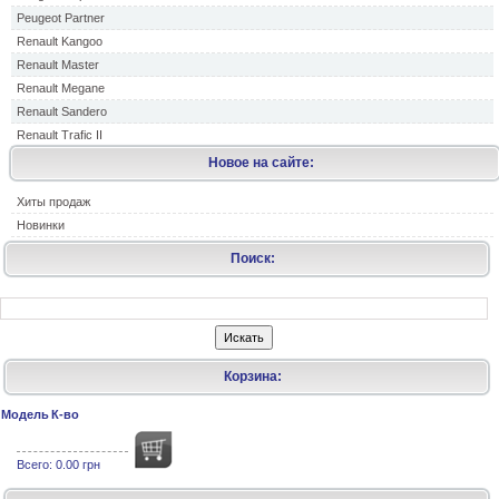
Peugeot Partner
Renault Kangoo
Renault Master
Renault Megane
Renault Sandero
Renault Trafic II
Новое на сайте:
Хиты продаж
Новинки
Поиск:
Корзина:
Модель
К-во
Всего:
0.00 грн