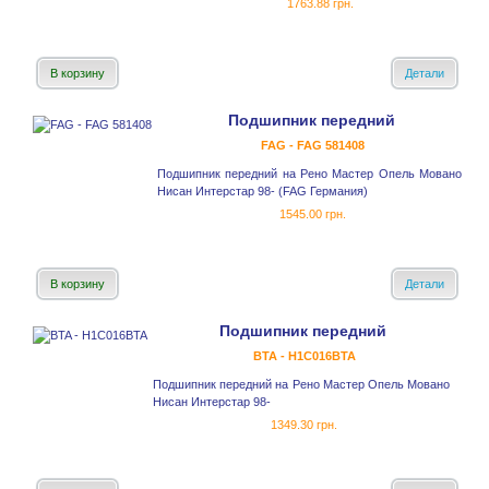
1763.88 грн.
В корзину
Детали
Подшипник передний
FAG - FAG 581408
Подшипник передний на Рено Мастер Опель Мовано
Нисан Интерстар 98- (FAG Германия)
1545.00 грн.
В корзину
Детали
Подшипник передний
BTA - H1C016BTA
Подшипник передний на Рено Мастер Опель Мовано
Нисан Интерстар 98-
1349.30 грн.