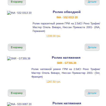
В корзину
Детали
Ролик обводной
INA - 532 0313 20
Ролик паразитный ремня ГРМ на 2.5dCI Рено Трафик/
Мастер Опель Виваро, Ниссан Примаста 2001- (INA,
Германия)
1339.00 грн.
В корзину
Детали
Ролик натяжения
SNR - GT355.38
Ролик натяжной ремня ГРМ на 2.5dCI Рено Трафик/
Мастер Опель Виваро, Ниссан Примастар 2001- (Snr,
Франция)
1287.50 грн.
В корзину
Детали
Ролик натяжения