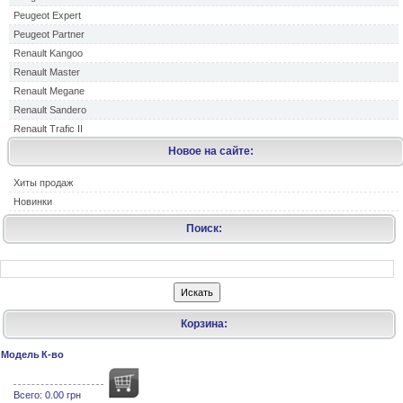
Peugeot Expert
Peugeot Partner
Renault Kangoo
Renault Master
Renault Megane
Renault Sandero
Renault Trafic II
Новое на сайте:
Хиты продаж
Новинки
Поиск:
Корзина:
Модель
К-во
Всего:
0.00 грн