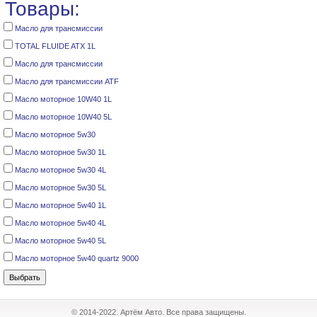
Товары:
Масло для трансмиссии
TOTAL FLUIDE ATX 1L
Масло для трансмиссии
Масло для трансмиссии ATF
Масло моторное 10W40 1L
Масло моторное 10W40 5L
Масло моторное 5w30
Масло моторное 5w30 1L
Масло моторное 5w30 4L
Масло моторное 5w30 5L
Масло моторное 5w40 1L
Масло моторное 5w40 4L
Масло моторное 5w40 5L
Масло моторное 5w40 quartz 9000
© 2014-2022. Артём Авто. Все права защищены.