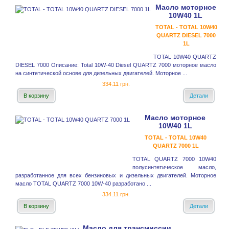
Масло моторное
10W40 1L
TOTAL - TOTAL 10W40
QUARTZ DIESEL 7000
1L
TOTAL 10W40 QUARTZ
DIESEL 7000 Описание: Total 10W-40 Diesel QUARTZ 7000 моторное масло
на синтетической основе для дизельных двигателей. Моторное ...
334.11 грн.
В корзину
Детали
Масло моторное
10W40 1L
TOTAL - TOTAL 10W40
QUARTZ 7000 1L
TOTAL QUARTZ 7000 10W40
полусинтетическое масло,
разработанное для всех бензиновых и дизельных двигателей. Моторное
масло TOTAL QUARTZ 7000 10W-40 разработано ...
334.11 грн.
В корзину
Детали
Масло для трансмиссии