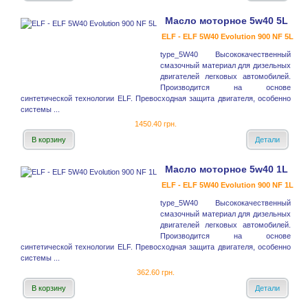
Масло моторное 5w40 5L
ELF - ELF 5W40 Evolution 900 NF 5L
type_5W40 Высококачественный
смазочный материал для дизельных
двигателей легковых автомобилей.
Производится на основе
синтетической технологии ELF. Превосходная защита двигателя, особенно
системы ...
1450.40 грн.
В корзину
Детали
Масло моторное 5w40 1L
ELF - ELF 5W40 Evolution 900 NF 1L
type_5W40 Высококачественный
смазочный материал для дизельных
двигателей легковых автомобилей.
Производится на основе
синтетической технологии ELF. Превосходная защита двигателя, особенно
системы ...
362.60 грн.
В корзину
Детали