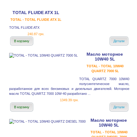
TOTAL FLUIDE ATX 1L
TOTAL - TOTAL FLUIDE ATX 1L
TOTAL FLUIDE ATX
240.87 грн.
В корзину
Детали
Масло моторное
10W40 5L
TOTAL - TOTAL 10W40
QUARTZ 7000 5L
TOTAL QUARTZ 7000 10W40
полусинтетическое масло,
разработанное для всех бензиновых и дизельных двигателей. Моторное
масло TOTAL QUARTZ 7000 10W-40 разработано ...
1349.39 грн.
В корзину
Детали
Масло моторное
10W40 5L
TOTAL - TOTAL 10W40