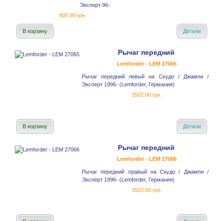
Эксперт 96-
805.98 грн.
В корзину
Детали
Рычаг передний
Lemforder - LEM 27065
Рычаг передний левый на Скудо / Джампи /
Эксперт 1996- (Lemforder, Германия)
3502.00 грн.
В корзину
Детали
Рычаг передний
Lemforder - LEM 27066
Рычаг передний правый на Скудо / Джампи /
Эксперт 1996- (Lemforder, Германия)
3502.00 грн.