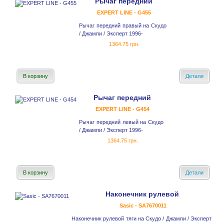
Рычаг передний
EXPERT LINE - G455
Рычаг передний правый на Скудо
/ Джампи / Эксперт 1996-
1364.75 грн.
В корзину
Детали
Рычаг передний
EXPERT LINE - G454
Рычаг передний левый на Скудо
/ Джампи / Эксперт 1996-
1364.75 грн.
В корзину
Детали
Наконечник рулевой
Sasic - SA7670011
Наконечник рулевой тяги на Скудо / Джампи / Эксперт