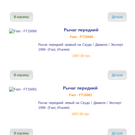
В корзину
Детали
Рычаг передний
Fast - FT15060
Рычаг передний правый на Скудо / Джампи / Эксперт
1996- (Fast, Италия)
1957.00 грн.
В корзину
Детали
Рычаг передний
Fast - FT15061
Рычаг передний левый на Скудо / Джампи / Эксперт
1996- (Fast, Италия)
1957.00 грн.
В корзину
Детали