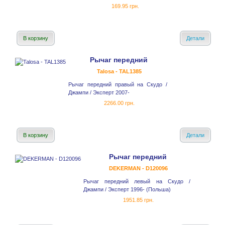
169.95 грн.
В корзину
Детали
Рычаг передний
Talosa - TAL1385
Рычаг передний правый на Скудо /
Джампи / Эксперт 2007-
2266.00 грн.
В корзину
Детали
Рычаг передний
DEKERMAN - D120096
Рычаг передний левый на Скудо /
Джампи / Эксперт 1996- (Польша)
1951.85 грн.