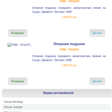
FEBI - FE11970
Опорная подушка переднего амортизатора левая на
Скудо / Джампи / Эксперт 1996-
1369.90 грн.
В корзину
Детали
Опорная подушка
FEBI - FE11971
Опорная подушка переднего амортизатора правая на
Скудо / Джампи / Эксперт 1996-
1369.90 грн.
В корзину
Детали
Марки автомобилей:
Citroen Berlingo
Citroen Jumper