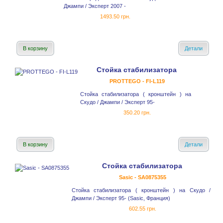
Джампи / Эксперт 2007 -
1493.50 грн.
В корзину
Детали
Стойка стабилизатора
PROTTEGO - FI-L119
Стойка стабилизатора ( кронштейн ) на
Скудо / Джампи / Эксперт 95-
350.20 грн.
В корзину
Детали
Стойка стабилизатора
Sasic - SA0875355
Стойка стабилизатора ( кронштейн ) на Скудо /
Джампи / Эксперт 95- (Sasic, Франция)
602.55 грн.