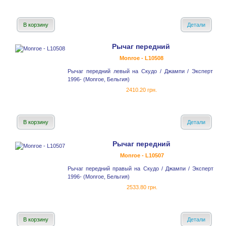
В корзину
Детали
Рычаг передний
Monroe - L10508
Рычаг передний левый на Скудо / Джампи / Эксперт
1996- (Monroe, Бельгия)
2410.20 грн.
В корзину
Детали
Рычаг передний
Monroe - L10507
Рычаг передний правый на Скудо / Джампи / Эксперт
1996- (Monroe, Бельгия)
2533.80 грн.
В корзину
Детали