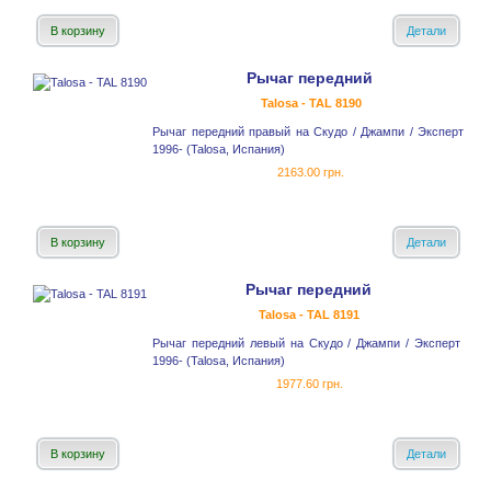
В корзину
Детали
Рычаг передний
Talosa - TAL 8190
Рычаг передний правый на Скудо / Джампи / Эксперт
1996- (Talosa, Испания)
2163.00 грн.
В корзину
Детали
Рычаг передний
Talosa - TAL 8191
Рычаг передний левый на Скудо / Джампи / Эксперт
1996- (Talosa, Испания)
1977.60 грн.
В корзину
Детали