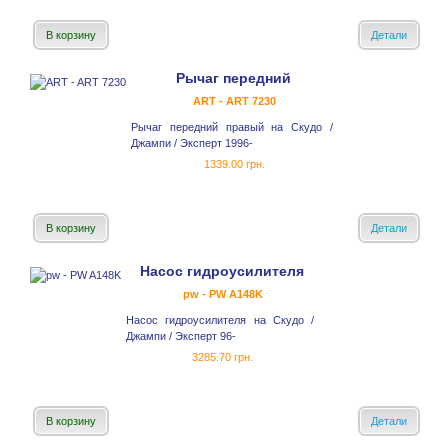
В корзину
Детали
Рычаг передний
ART - ART 7230
Рычаг передний правый на Скудо /
Джампи / Эксперт 1996-
1339.00 грн.
В корзину
Детали
Насос гидроусилителя
pw - PW A148K
Насос гидроусилителя на Скудо /
Джампи / Эксперт 96-
3285.70 грн.
В корзину
Детали