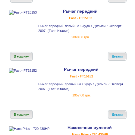
Рычаг передний
Fast - FT15153
Рычаг передний левый на Скудо / Джампи / Эксперт
2007- (Fast, Италия)
2060.00 грн.
В корзину
Детали
Рычаг передний
Fast - FT15152
Рычаг передний правый на Скудо / Джампи / Эксперт
2007- (Fast, Италия)
1957.00 грн.
В корзину
Детали
Наконечник рулевой
Hans Pries - 720 430HР