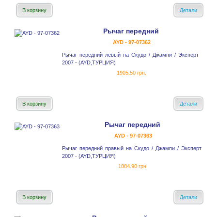
В корзину
Детали
Рычаг передний
AYD - 97-07362
Рычаг передний левый на Скудо / Джампи / Эксперт
2007 - (AYD,ТУРЦИЯ)
1905.50 грн.
В корзину
Детали
Рычаг передний
AYD - 97-07363
Рычаг передний правый на Скудо / Джампи / Эксперт
2007 - (AYD,ТУРЦИЯ)
1884.90 грн.
В корзину
Детали