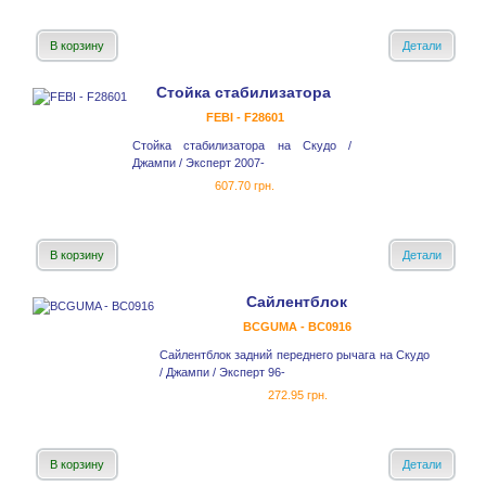
В корзину
Детали
Стойка стабилизатора
FEBI - F28601
Стойка стабилизатора на Скудо /
Джампи / Эксперт 2007-
607.70 грн.
В корзину
Детали
Сайлентблок
BCGUMA - BC0916
Сайлентблок задний переднего рычага на Скудо
/ Джампи / Эксперт 96-
272.95 грн.
В корзину
Детали