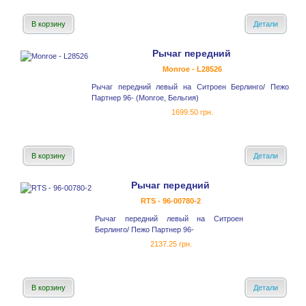
В корзину
Детали
Рычаг передний
Monroe - L28526
Рычаг передний левый на Ситроен Берлинго/ Пежо
Партнер 96- (Monroe, Бельгия)
1699.50 грн.
В корзину
Детали
Рычаг передний
RTS - 96-00780-2
Рычаг передний левый на Ситроен
Берлинго/ Пежо Партнер 96-
2137.25 грн.
В корзину
Детали