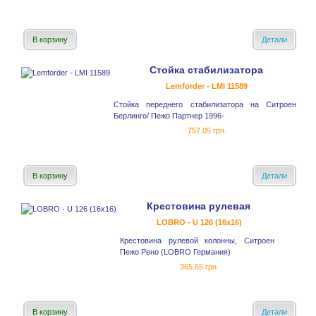
В корзину
Детали
Стойка стабилизатора
Lemforder - LMI 11589
Стойка переднего стабилизатора на Ситроен
Берлинго/ Пежо Партнер 1996-
757.05 грн.
В корзину
Детали
Крестовина рулевая
LOBRO - U 126 (16x16)
Крестовина рулевой колонны, Ситроен
Пежо Рено (LOBRO Германия)
365.65 грн.
В корзину
Детали