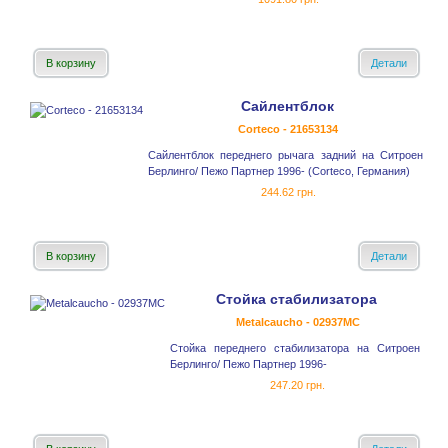
В корзину
Детали
Сайлентблок
Corteco - 21653134
Сайлентблок переднего рычага задний на Ситроен
Берлинго/ Пежо Партнер 1996- (Corteco, Германия)
244.62 грн.
В корзину
Детали
Стойка стабилизатора
Metalcaucho - 02937MC
Стойка переднего стабилизатора на Ситроен
Берлинго/ Пежо Партнер 1996-
247.20 грн.