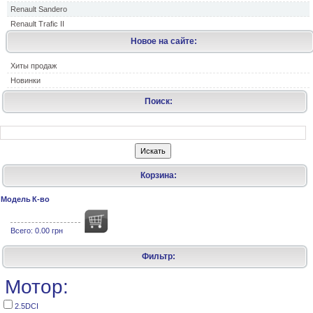
Renault Sandero
Renault Trafic II
Новое на сайте:
Хиты продаж
Новинки
Поиск:
Корзина:
Модель
К-во
Всего:
0.00 грн
Фильтр:
Мотор:
2.5DCI