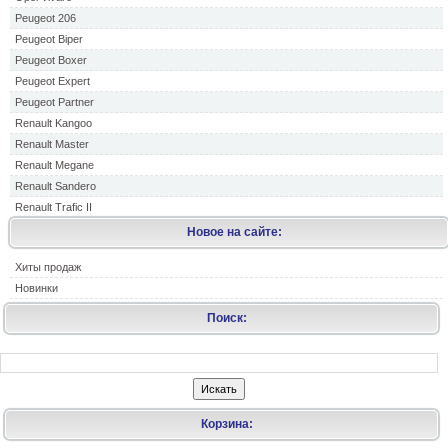
Peugeot 206
Peugeot Biper
Peugeot Boxer
Peugeot Expert
Peugeot Partner
Renault Kangoo
Renault Master
Renault Megane
Renault Sandero
Renault Trafic II
Новое на сайте:
Хиты продаж
Новинки
Поиск:
Корзина: