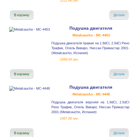
2211.86 грн.
В корзину
Детали
Подушка двигателя
Metalcaucho - MC-4453
Подушка двигателя правая на 1.9dCI, 2.0dCi Рено
Трафик, Опель Виваро, Ниссан Примастар 2001-
(Metalcaucho, Испания)
1699.04 грн.
В корзину
Детали
Подушка двигателя
Metalcaucho - MC-4448
Подушка двигателя верхняя на 1.9dCI, 2.5dCI
Рено Трафик, Опель Виваро, Ниссан Примастар
2001-(Metalcaucho, Испания)
1067.08 грн.
В корзину
Детали