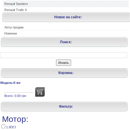
Renault Sandero
Renault Trafic II
Новое на сайте:
Хиты продаж
Новинки
Поиск:
Корзина:
Модель
К-во
Всего:
0.00 грн
Фильтр:
Мотор:
1.9DCI