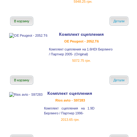
5948.25 грн.
В корзину
Детали
Комплект сцепления
OE Peugeot - 2052.T6
Комплект сцепления на 1.6HDI Берлинго
/ Партнер 2005- (Original)
5072.75 грн.
В корзину
Детали
Комплект сцепления
Rios avto - S97283
Комплект сцепления на 1.9D
Берлинго / Партнер 1996-
2013.65 грн.