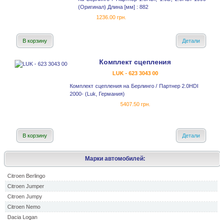
(Оригинал) Длина [мм] : 882
1236.00 грн.
В корзину
Детали
Комплект сцепления
LUK - 623 3043 00
Комплект сцепления на Берлинго / Партнер 2.0HDI
2000- (Luk, Германия)
5407.50 грн.
В корзину
Детали
Марки автомобилей:
Citroen Berlingo
Citroen Jumper
Citroen Jumpy
Citroen Nemo
Dacia Logan