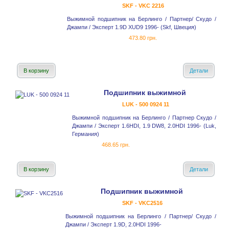
SKF - VKC 2216
Выжимной подшипник на Берлинго / Партнер/ Скудо /
Джампи / Эксперт 1.9D XUD9 1996- (Skf, Швеция)
473.80 грн.
В корзину
Детали
Подшипник выжимной
LUK - 500 0924 11
Выжимной подшипник на Берлинго / Партнер Скудо /
Джампи / Эксперт 1.6HDI, 1.9 DW8, 2.0HDI 1996- (Luk,
Германия)
468.65 грн.
В корзину
Детали
Подшипник выжимной
SKF - VKC2516
Выжимной подшипник на Берлинго / Партнер/ Скудо /
Джампи / Эксперт 1.9D, 2.0HDI 1996-