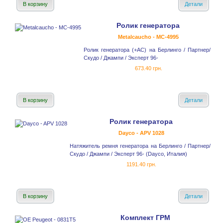
В корзину
Детали
Ролик генератора
Metalcaucho - MC-4995
Ролик генератора (+AC) на Берлинго / Партнер/
Скудо / Джампи / Эксперт 96-
673.40 грн.
В корзину
Детали
Ролик генератора
Dayco - APV 1028
Натяжитель ремня генератора на Берлинго / Партнер/
Скудо / Джампи / Эксперт 96- (Dayco, Италия)
1191.40 грн.
В корзину
Детали
Комплект ГРМ