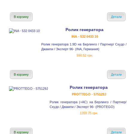
В корзину
Детали
Ролик генератора
INA - 532 0433 10
Ролик генератора 1.9D на Берлинго / Партнер/ Скудо /
Джампи / Эксперт 96- (INA, Германия)
590.52 грн.
В корзину
Детали
Ролик генератора
PROTTEGO - 575129J
Ролик генератора (+AC) на Берлинго / Партнер/
Скудо / Джампи / Эксперт 96- (PROTEGO)
1359.75 грн.
В корзину
Детали