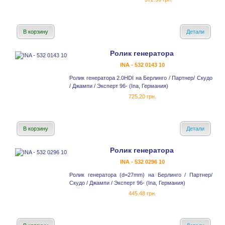
В корзину
Детали
Ролик генератора
INA - 532 0143 10
Ролик генератора 2.0HDI на Берлинго / Партнер/ Скудо
/ Джампи / Эксперт 96- (Ina, Германия)
725.20 грн.
В корзину
Детали
Ролик генератора
INA - 532 0296 10
Ролик генератора (d=27mm) на Берлинго / Партнер/
Скудо / Джампи / Эксперт 96- (Ina, Германия)
445.48 грн.