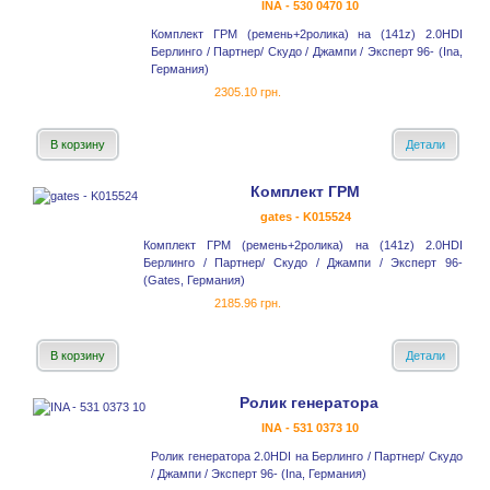
INA - 530 0470 10
Комплект ГРМ (ремень+2ролика) на (141z) 2.0HDI
Берлинго / Партнер/ Скудо / Джампи / Эксперт 96- (Ina,
Германия)
2305.10 грн.
В корзину
Детали
Комплект ГРМ
gates - K015524
Комплект ГРМ (ремень+2ролика) на (141z) 2.0HDI
Берлинго / Партнер/ Скудо / Джампи / Эксперт 96-
(Gates, Германия)
2185.96 грн.
В корзину
Детали
Ролик генератора
INA - 531 0373 10
Ролик генератора 2.0HDI на Берлинго / Партнер/ Скудо
/ Джампи / Эксперт 96- (Ina, Германия)