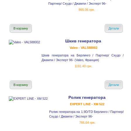
Партнер/ Скудо / Джампи / Эксперт 96-
865.06 грн.
В корзину
Детали
Шкив генератора
Valeo - VAL588002
Шкив генератора на Берлинго / Партнер/ Скудо /
Джампи / Эксперт 96- (Valeo, Франция)
1191.40 грн.
В корзину
Детали
Ролик генератора
EXPERT LINE - XM 522
Ролик генератора на 1.9D/TD Берлинго / Партнер/
Скудо / Джампи / Эксперт 96-
766.64 грн.