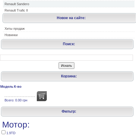
Renault Sandero
Renault Trafic II
Новое на сайте:
Хиты продаж
Новинки
Поиск:
Корзина:
Модель
К-во
Всего:
0.00 грн
Фильтр:
Мотор:
1.9TD