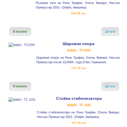
Рулевая тяга на Рено Трафик, Опель Виваро, Ниссан
Примастар 2001- (Delphi, Америка)
599.98 грн.
В корзину
Детали
Шаровая опора
delphi - TC2343
Шаровая опора на Рено Трафик, Опель Виваро, Ниссан
Примастар после 11/2006- года (Febi, Германия)
702.98 грн.
В корзину
Детали
Стойка стабилизатора
delphi - TC 1161
Стойка стабилизатора на Рено Трафик, Опель Виваро,
Ниссан Примастар 2001- (Delphi, Америка)
442.90 грн.