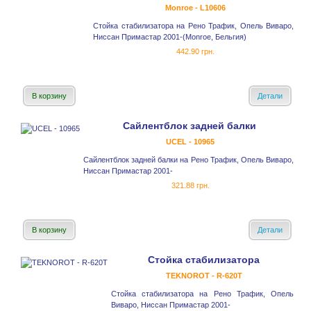
Monroe - L10606
Стойка стабилизатора на Рено Трафик, Опель Виваро,
Ниссан Примастар 2001-(Monroe, Бельгия)
442.90 грн.
В корзину
Детали
Сайлентблок задней балки
UCEL - 10965
Сайлентблок задней балки на Рено Трафик, Опель Виваро,
Ниссан Примастар 2001-
321.88 грн.
В корзину
Детали
Стойка стабилизатора
TEKNOROT - R-620T
Стойка стабилизатора на Рено Трафик, Опель
Виваро, Ниссан Примастар 2001-