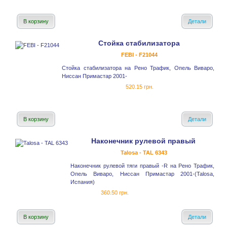
В корзину
Детали
Стойка стабилизатора
FEBI - F21044
Стойка стабилизатора на Рено Трафик, Опель Виваро,
Ниссан Примастар 2001-
520.15 грн.
В корзину
Детали
Наконечник рулевой правый
Talosa - TAL 6343
Наконечник рулевой тяги правый -R на Рено Трафик,
Опель Виваро, Ниссан Примастар 2001-(Talosa,
Испания)
360.50 грн.
В корзину
Детали