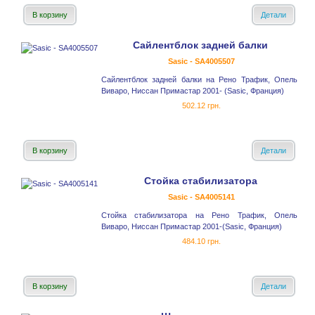
В корзину
Детали
Сайлентблок задней балки
Sasic - SA4005507
Сайлентблок задней балки на Рено Трафик, Опель
Виваро, Ниссан Примастар 2001- (Sasic, Франция)
502.12 грн.
В корзину
Детали
Стойка стабилизатора
Sasic - SA4005141
Стойка стабилизатора на Рено Трафик, Опель
Виваро, Ниссан Примастар 2001-(Sasic, Франция)
484.10 грн.
В корзину
Детали