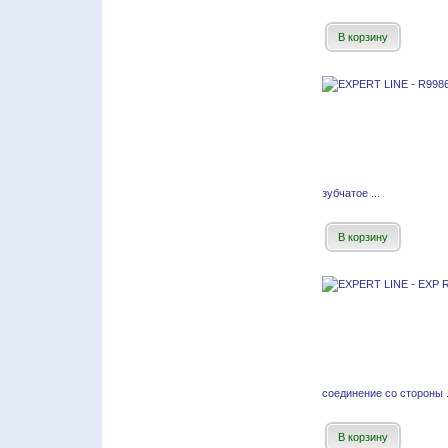
В корзину
зубчатое ...
В корзину
соединение со стороны .
В корзину