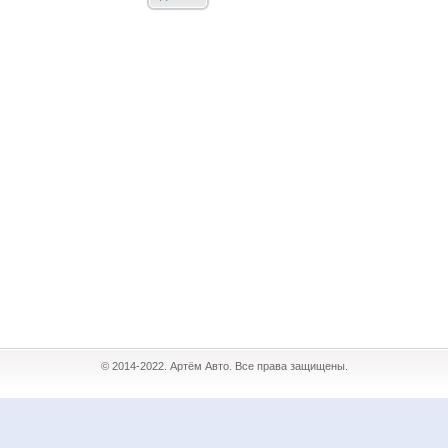
© 2014-2022. Артём Авто. Все права защищены.