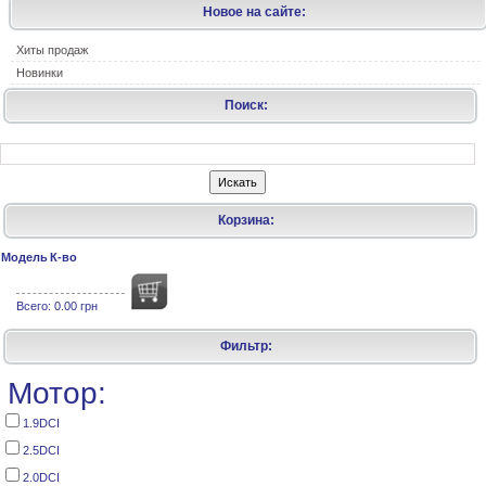
Новое на сайте:
Хиты продаж
Новинки
Поиск:
Корзина:
Модель
К-во
Всего:
0.00 грн
Фильтр:
Мотор:
1.9DCI
2.5DCI
2.0DCI