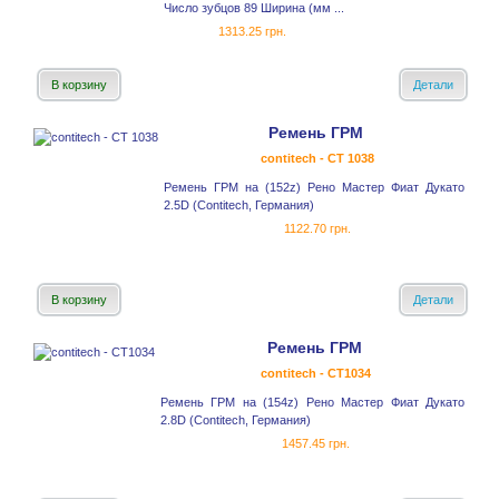
Число зубцов 89 Ширина (мм ...
1313.25 грн.
В корзину
Детали
Ремень ГРМ
contitech - CT 1038
Ремень ГРМ на (152z) Рено Мастер Фиат Дукато
2.5D (Contitech, Германия)
1122.70 грн.
В корзину
Детали
Ремень ГРМ
contitech - CT1034
Ремень ГРМ на (154z) Рено Мастер Фиат Дукато
2.8D (Contitech, Германия)
1457.45 грн.