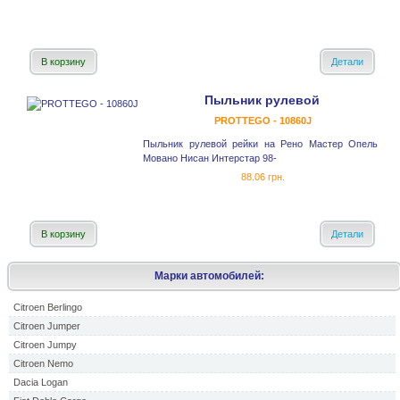
В корзину
Детали
Пыльник рулевой
PROTTEGO - 10860J
Пыльник рулевой рейки на Рено Мастер Опель
Мовано Нисан Интерстар 98-
88.06 грн.
В корзину
Детали
Марки автомобилей:
Citroen Berlingo
Citroen Jumper
Citroen Jumpy
Citroen Nemo
Dacia Logan