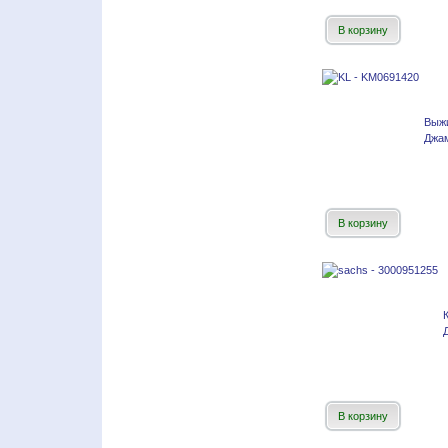
В корзину
Выжи
Джам
В корзину
В корзину