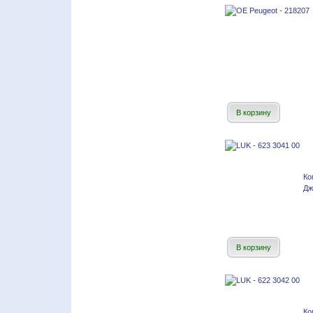
В корзину
Ко
Дж
В корзину
Ко