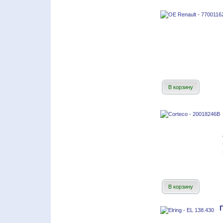
В корзину
В корзину