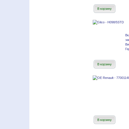
В корзину
Вк
за
Ви
Ге
В корзину
В корзину