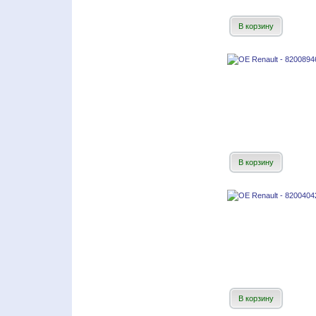
В корзину
В корзину
В корзину