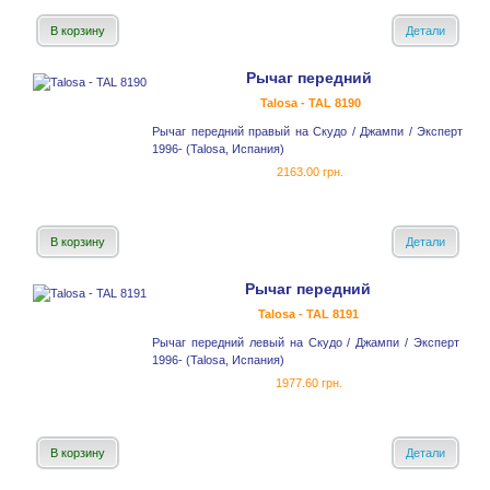
В корзину
Детали
Рычаг передний
Talosa - TAL 8190
Рычаг передний правый на Скудо / Джампи / Эксперт
1996- (Talosa, Испания)
2163.00 грн.
В корзину
Детали
Рычаг передний
Talosa - TAL 8191
Рычаг передний левый на Скудо / Джампи / Эксперт
1996- (Talosa, Испания)
1977.60 грн.
В корзину
Детали