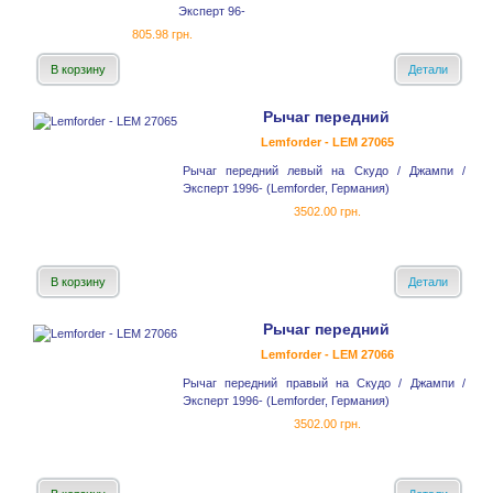
Эксперт 96-
805.98 грн.
В корзину
Детали
Рычаг передний
Lemforder - LEM 27065
Рычаг передний левый на Скудо / Джампи /
Эксперт 1996- (Lemforder, Германия)
3502.00 грн.
В корзину
Детали
Рычаг передний
Lemforder - LEM 27066
Рычаг передний правый на Скудо / Джампи /
Эксперт 1996- (Lemforder, Германия)
3502.00 грн.