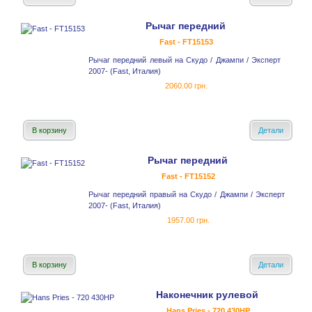
Рычаг передний
Fast - FT15153
Рычаг передний левый на Скудо / Джампи / Эксперт
2007- (Fast, Италия)
2060.00 грн.
В корзину
Детали
Рычаг передний
Fast - FT15152
Рычаг передний правый на Скудо / Джампи / Эксперт
2007- (Fast, Италия)
1957.00 грн.
В корзину
Детали
Наконечник рулевой
Hans Pries - 720 430HР