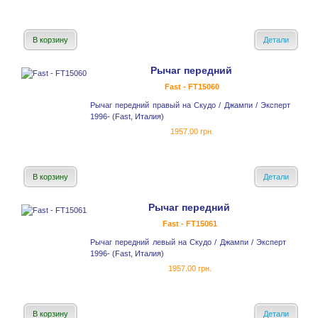
В корзину
Детали
Рычаг передний
Fast - FT15060
Рычаг передний правый на Скудо / Джампи / Эксперт
1996- (Fast, Италия)
1957.00 грн.
В корзину
Детали
Рычаг передний
Fast - FT15061
Рычаг передний левый на Скудо / Джампи / Эксперт
1996- (Fast, Италия)
1957.00 грн.
В корзину
Детали