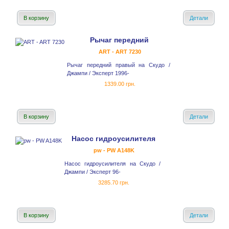
В корзину
Детали
Рычаг передний
ART - ART 7230
Рычаг передний правый на Скудо /
Джампи / Эксперт 1996-
1339.00 грн.
В корзину
Детали
Насос гидроусилителя
pw - PW A148K
Насос гидроусилителя на Скудо /
Джампи / Эксперт 96-
3285.70 грн.
В корзину
Детали