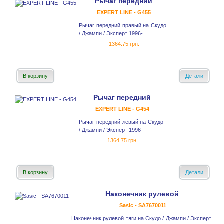
Рычаг передний
EXPERT LINE - G455
Рычаг передний правый на Скудо
/ Джампи / Эксперт 1996-
1364.75 грн.
В корзину
Детали
Рычаг передний
EXPERT LINE - G454
Рычаг передний левый на Скудо
/ Джампи / Эксперт 1996-
1364.75 грн.
В корзину
Детали
Наконечник рулевой
Sasic - SA7670011
Наконечник рулевой тяги на Скудо / Джампи / Эксперт