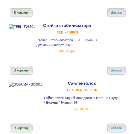
В корзину
Детали
Стойка стабилизатора
FEBI - F28601
Стойка стабилизатора на Скудо /
Джампи / Эксперт 2007-
607.70 грн.
В корзину
Детали
Сайлентблок
BCGUMA - BC0916
Сайлентблок задний переднего рычага на Скудо
/ Джампи / Эксперт 96-
272.95 грн.
В корзину
Детали