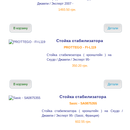
Джампи / Эксперт 2007 -
1493.50 грн.
В корзину
Детали
Стойка стабилизатора
PROTTEGO - FI-L119
Стойка стабилизатора ( кронштейн ) на
Скудо / Джампи / Эксперт 95-
350.20 грн.
В корзину
Детали
Стойка стабилизатора
Sasic - SA0875355
Стойка стабилизатора ( кронштейн ) на Скудо /
Джампи / Эксперт 95- (Sasic, Франция)
602.55 грн.