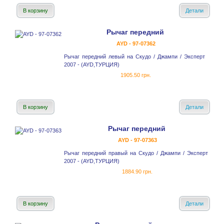
В корзину
Детали
Рычаг передний
AYD - 97-07362
Рычаг передний левый на Скудо / Джампи / Эксперт
2007 - (AYD,ТУРЦИЯ)
1905.50 грн.
В корзину
Детали
Рычаг передний
AYD - 97-07363
Рычаг передний правый на Скудо / Джампи / Эксперт
2007 - (AYD,ТУРЦИЯ)
1884.90 грн.
В корзину
Детали