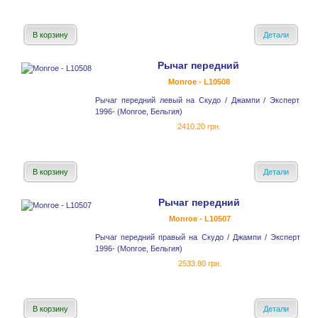
В корзину
Детали
Рычаг передний
Monroe - L10508
Рычаг передний левый на Скудо / Джампи / Эксперт
1996- (Monroe, Бельгия)
2410.20 грн.
В корзину
Детали
Рычаг передний
Monroe - L10507
Рычаг передний правый на Скудо / Джампи / Эксперт
1996- (Monroe, Бельгия)
2533.80 грн.
В корзину
Детали