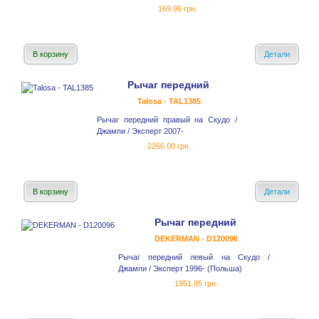
169.95 грн.
В корзину
Детали
Рычаг передний
Talosa - TAL1385
Рычаг передний правый на Скудо /
Джампи / Эксперт 2007-
2266.00 грн.
В корзину
Детали
Рычаг передний
DEKERMAN - D120096
Рычаг передний левый на Скудо /
Джампи / Эксперт 1996- (Польша)
1951.85 грн.