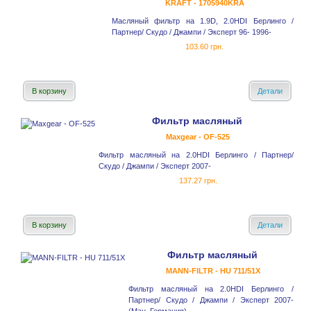
KRAFT - 1705940KRA
Масляный фильтр на 1.9D, 2.0HDI Берлинго /
Партнер/ Скудо / Джампи / Эксперт 96- 1996-
103.60 грн.
В корзину
Детали
Фильтр масляный
Maxgear - OF-525
Фильтр масляный на 2.0HDI Берлинго / Партнер/
Скудо / Джампи / Эксперт 2007-
137.27 грн.
В корзину
Детали
Фильтр масляный
MANN-FILTR - HU 711/51X
Фильтр масляный на 2.0HDI Берлинго /
Партнер/ Скудо / Джампи / Эксперт 2007-