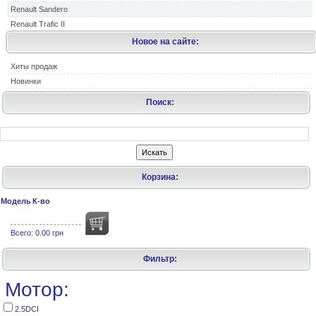
Renault Sandero
Renault Trafic II
Новое на сайте:
Хиты продаж
Новинки
Поиск:
Корзина:
Модель
К-во
Всего:
0.00 грн
Фильтр:
Мотор:
2.5DCI