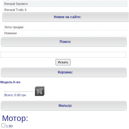
Renault Sandero
Renault Trafic II
Новое на сайте:
Хиты продаж
Новинки
Поиск:
Корзина:
Модель
К-во
Всего:
0.00 грн
Фильтр:
Мотор:
1.9D