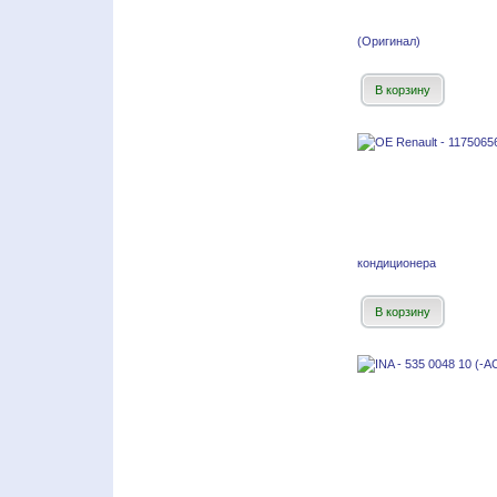
(Оригинал)
В корзину
кондиционера
В корзину