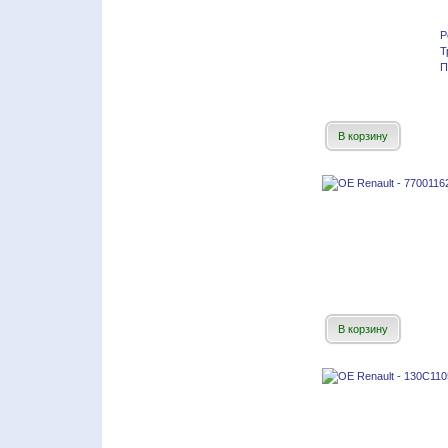
Р
Т
П
В корзину
В корзину