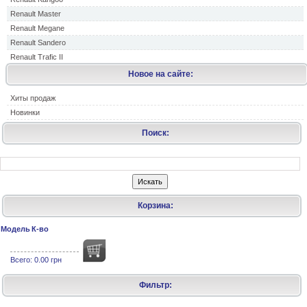
Renault Master
Renault Megane
Renault Sandero
Renault Trafic II
Новое на сайте:
Хиты продаж
Новинки
Поиск:
Корзина:
Модель
К-во
Всего:
0.00 грн
Фильтр: