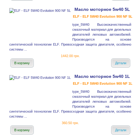
Масло моторное 5w40 5L
ELF - ELF 5W40 Evolution 900 NF 5L
type_5W40 Высококачественный
смазочный материал для дизельных
двигателей легковых автомобилей.
Производится на основе
синтетической технологии ELF. Превосходная защита двигателя, особенно
системы ...
1442.00 грн.
В корзину
Детали
Масло моторное 5w40 1L
ELF - ELF 5W40 Evolution 900 NF 1L
type_5W40 Высококачественный
смазочный материал для дизельных
двигателей легковых автомобилей.
Производится на основе
синтетической технологии ELF. Превосходная защита двигателя, особенно
системы ...
360.50 грн.
В корзину
Детали