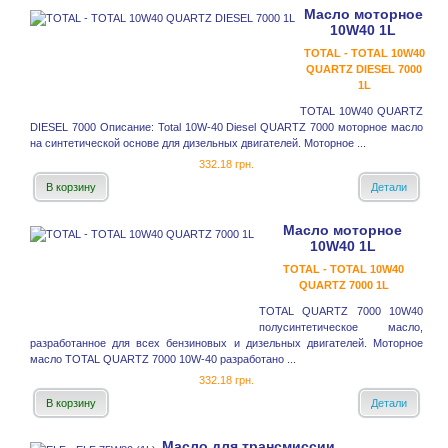
Масло моторное
10W40 1L
TOTAL - TOTAL 10W40
QUARTZ DIESEL 7000
1L
TOTAL 10W40 QUARTZ
DIESEL 7000 Описание: Total 10W-40 Diesel QUARTZ 7000 моторное масло
на синтетической основе для дизельных двигателей. Моторное ...
332.18 грн.
В корзину
Детали
Масло моторное
10W40 1L
TOTAL - TOTAL 10W40
QUARTZ 7000 1L
TOTAL QUARTZ 7000 10W40
полусинтетическое масло,
разработанное для всех бензиновых и дизельных двигателей. Моторное
масло TOTAL QUARTZ 7000 10W-40 разработано ...
332.18 грн.
В корзину
Детали
Масло для трансмиссии