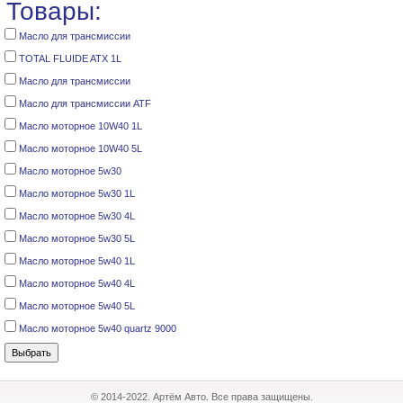
Товары:
Масло для трансмиссии
TOTAL FLUIDE ATX 1L
Масло для трансмиссии
Масло для трансмиссии ATF
Масло моторное 10W40 1L
Масло моторное 10W40 5L
Масло моторное 5w30
Масло моторное 5w30 1L
Масло моторное 5w30 4L
Масло моторное 5w30 5L
Масло моторное 5w40 1L
Масло моторное 5w40 4L
Масло моторное 5w40 5L
Масло моторное 5w40 quartz 9000
© 2014-2022. Артём Авто. Все права защищены.