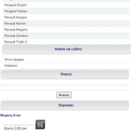
Peugeot Expert
Peugeot Partner
Renault Kangoo
Renault Master
Renault Megane
Renault Sandero
Renault Trafic II
Новое на сайте:
Хиты продаж
Новинки
Поиск:
Корзина:
Модель
К-во
Всего:
0.00 грн