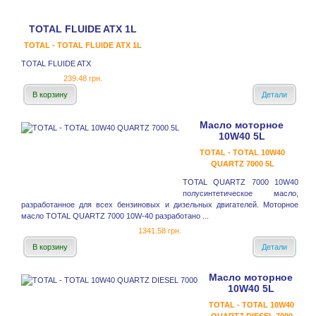
TOTAL FLUIDE ATX 1L
TOTAL - TOTAL FLUIDE ATX 1L
TOTAL FLUIDE ATX
239.48 грн.
В корзину
Детали
Масло моторное
10W40 5L
TOTAL - TOTAL 10W40
QUARTZ 7000 5L
TOTAL QUARTZ 7000 10W40
полусинтетическое масло,
разработанное для всех бензиновых и дизельных двигателей. Моторное
масло TOTAL QUARTZ 7000 10W-40 разработано ...
1341.58 грн.
В корзину
Детали
Масло моторное
10W40 5L
TOTAL - TOTAL 10W40