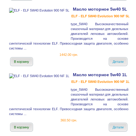
Масло моторное 5w40 5L
ELF - ELF 5W40 Evolution 900 NF 5L
type_5W40 Высококачественный
смазочный материал для дизельных
двигателей легковых автомобилей.
Производится на основе
синтетической технологии ELF. Превосходная защита двигателя, особенно
системы ...
1442.00 грн.
В корзину
Детали
Масло моторное 5w40 1L
ELF - ELF 5W40 Evolution 900 NF 1L
type_5W40 Высококачественный
смазочный материал для дизельных
двигателей легковых автомобилей.
Производится на основе
синтетической технологии ELF. Превосходная защита двигателя, особенно
системы ...
360.50 грн.
В корзину
Детали