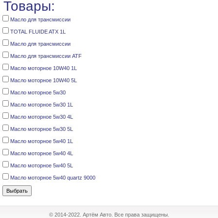
Товары:
Масло для трансмиссии
TOTAL FLUIDE ATX 1L
Масло для трансмиссии
Масло для трансмиссии ATF
Масло моторное 10W40 1L
Масло моторное 10W40 5L
Масло моторное 5w30
Масло моторное 5w30 1L
Масло моторное 5w30 4L
Масло моторное 5w30 5L
Масло моторное 5w40 1L
Масло моторное 5w40 4L
Масло моторное 5w40 5L
Масло моторное 5w40 quartz 9000
© 2014-2022. Артём Авто. Все права защищены.