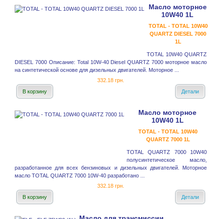
Масло моторное
10W40 1L
TOTAL - TOTAL 10W40
QUARTZ DIESEL 7000
1L
TOTAL 10W40 QUARTZ
DIESEL 7000 Описание: Total 10W-40 Diesel QUARTZ 7000 моторное масло
на синтетической основе для дизельных двигателей. Моторное ...
332.18 грн.
В корзину
Детали
Масло моторное
10W40 1L
TOTAL - TOTAL 10W40
QUARTZ 7000 1L
TOTAL QUARTZ 7000 10W40
полусинтетическое масло,
разработанное для всех бензиновых и дизельных двигателей. Моторное
масло TOTAL QUARTZ 7000 10W-40 разработано ...
332.18 грн.
В корзину
Детали
Масло для трансмиссии