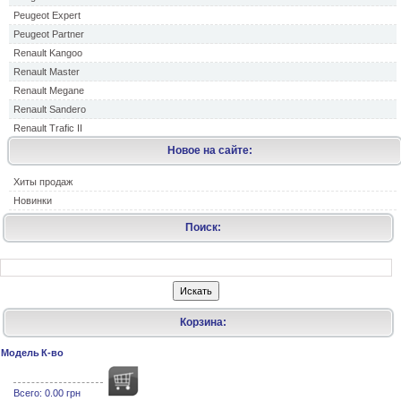
Peugeot Expert
Peugeot Partner
Renault Kangoo
Renault Master
Renault Megane
Renault Sandero
Renault Trafic II
Новое на сайте:
Хиты продаж
Новинки
Поиск:
Корзина:
Модель
К-во
Всего:
0.00 грн