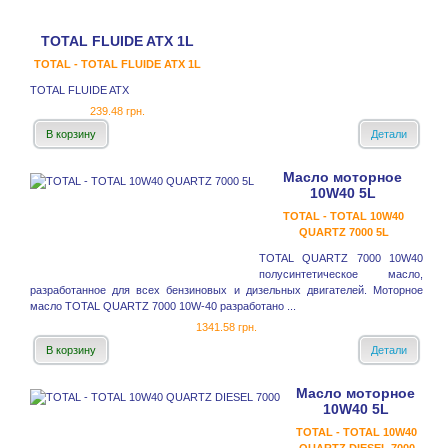
TOTAL FLUIDE ATX 1L
TOTAL - TOTAL FLUIDE ATX 1L
TOTAL FLUIDE ATX
239.48 грн.
В корзину
Детали
Масло моторное
10W40 5L
TOTAL - TOTAL 10W40
QUARTZ 7000 5L
TOTAL QUARTZ 7000 10W40
полусинтетическое масло,
разработанное для всех бензиновых и дизельных двигателей. Моторное
масло TOTAL QUARTZ 7000 10W-40 разработано ...
1341.58 грн.
В корзину
Детали
Масло моторное
10W40 5L
TOTAL - TOTAL 10W40