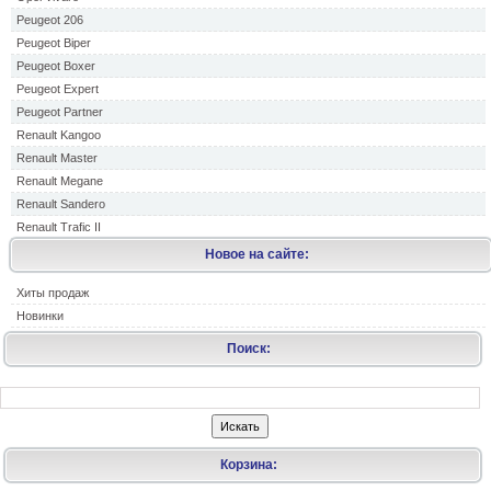
Peugeot 206
Peugeot Biper
Peugeot Boxer
Peugeot Expert
Peugeot Partner
Renault Kangoo
Renault Master
Renault Megane
Renault Sandero
Renault Trafic II
Новое на сайте:
Хиты продаж
Новинки
Поиск:
Корзина: