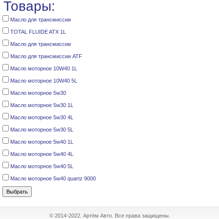
Товары:
Масло для трансмиссии
TOTAL FLUIDE ATX 1L
Масло для трансмиссии
Масло для трансмиссии ATF
Масло моторное 10W40 1L
Масло моторное 10W40 5L
Масло моторное 5w30
Масло моторное 5w30 1L
Масло моторное 5w30 4L
Масло моторное 5w30 5L
Масло моторное 5w40 1L
Масло моторное 5w40 4L
Масло моторное 5w40 5L
Масло моторное 5w40 quartz 9000
© 2014-2022. Артём Авто. Все права защищены.