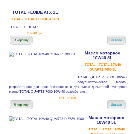
TOTAL FLUIDE ATX 1L
TOTAL - TOTAL FLUIDE ATX 1L
TOTAL FLUIDE ATX
239.48 грн.
В корзину
Детали
Масло моторное
10W40 5L
TOTAL - TOTAL 10W40
QUARTZ 7000 5L
TOTAL QUARTZ 7000 10W40
полусинтетическое масло,
разработанное для всех бензиновых и дизельных двигателей. Моторное
масло TOTAL QUARTZ 7000 10W-40 разработано ...
1341.58 грн.
В корзину
Детали
Масло моторное
10W40 5L
TOTAL - TOTAL 10W40