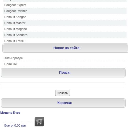
Peugeot Expert
Peugeot Partner
Renault Kangoo
Renault Master
Renault Megane
Renault Sandero
Renault Trafic II
Новое на сайте:
Хиты продаж
Новинки
Поиск:
Корзина:
Модель
К-во
Всего:
0.00 грн