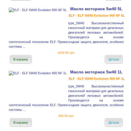
Масло моторное 5w40 5L
ELF - ELF 5W40 Evolution 900 NF 5L
type_5W40 Высококачественный
смазочный материал для дизельных
двигателей легковых автомобилей.
Производится на основе
синтетической технологии ELF. Превосходная защита двигателя, особенно
системы ...
1442.00 грн.
В корзину
Детали
Масло моторное 5w40 1L
ELF - ELF 5W40 Evolution 900 NF 1L
type_5W40 Высококачественный
смазочный материал для дизельных
двигателей легковых автомобилей.
Производится на основе
синтетической технологии ELF. Превосходная защита двигателя, особенно
системы ...
360.50 грн.
В корзину
Детали