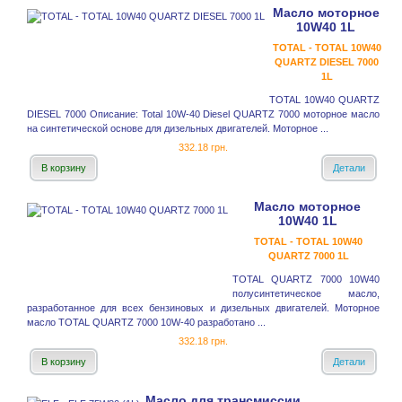
Масло моторное
10W40 1L
TOTAL - TOTAL 10W40
QUARTZ DIESEL 7000
1L
TOTAL 10W40 QUARTZ
DIESEL 7000 Описание: Total 10W-40 Diesel QUARTZ 7000 моторное масло
на синтетической основе для дизельных двигателей. Моторное ...
332.18 грн.
В корзину
Детали
Масло моторное
10W40 1L
TOTAL - TOTAL 10W40
QUARTZ 7000 1L
TOTAL QUARTZ 7000 10W40
полусинтетическое масло,
разработанное для всех бензиновых и дизельных двигателей. Моторное
масло TOTAL QUARTZ 7000 10W-40 разработано ...
332.18 грн.
В корзину
Детали
Масло для трансмиссии