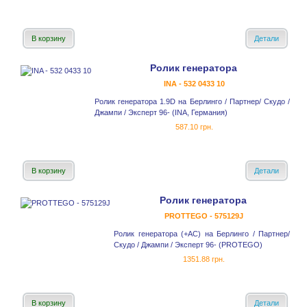
В корзину
Детали
Ролик генератора
INA - 532 0433 10
Ролик генератора 1.9D на Берлинго / Партнер/ Скудо /
Джампи / Эксперт 96- (INA, Германия)
587.10 грн.
В корзину
Детали
Ролик генератора
PROTTEGO - 575129J
Ролик генератора (+AC) на Берлинго / Партнер/
Скудо / Джампи / Эксперт 96- (PROTEGO)
1351.88 грн.
В корзину
Детали