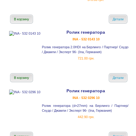
В корзину
Детали
Ролик генератора
INA - 532 0143 10
Ролик генератора 2.0HDI на Берлинго / Партнер/ Скудо
/ Джампи / Эксперт 96- (Ina, Германия)
721.00 грн.
В корзину
Детали
Ролик генератора
INA - 532 0296 10
Ролик генератора (d=27mm) на Берлинго / Партнер/
Скудо / Джампи / Эксперт 96- (Ina, Германия)
442.90 грн.