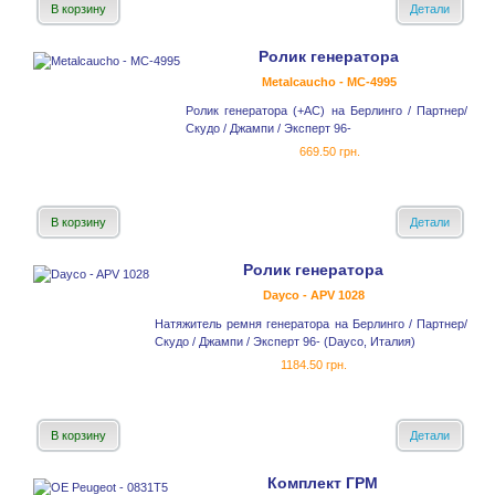
В корзину
Детали
Ролик генератора
Metalcaucho - MC-4995
Ролик генератора (+AC) на Берлинго / Партнер/
Скудо / Джампи / Эксперт 96-
669.50 грн.
В корзину
Детали
Ролик генератора
Dayco - APV 1028
Натяжитель ремня генератора на Берлинго / Партнер/
Скудо / Джампи / Эксперт 96- (Dayco, Италия)
1184.50 грн.
В корзину
Детали
Комплект ГРМ