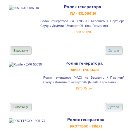
Ролик генератора
INA - 531 0097 10
Ролик генератора на 1.9D/TD Берлинго / Партнер/
Скудо / Джампи / Эксперт 96- (Ina, Германия)
1838.55 грн.
В корзину
Детали
Ролик генератора
Ruville - EVR 56630
Ролик генератора (+AC) на Берлинго / Партнер/
Скудо / Джампи / Эксперт 96- (Ruville, Германия)
1570.75 грн.
В корзину
Детали
Ролик генератора
PROTTEGO - 99517J