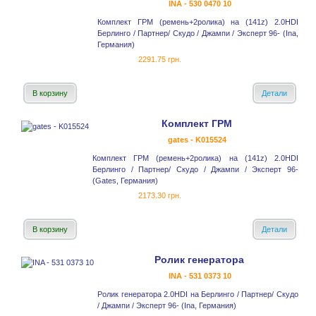
INA - 530 0470 10
Комплект ГРМ (ремень+2ролика) на (141z) 2.0HDI
Берлинго / Партнер/ Скудо / Джампи / Эксперт 96- (Ina,
Германия)
2291.75 грн.
В корзину
Детали
Комплект ГРМ
gates - K015524
Комплект ГРМ (ремень+2ролика) на (141z) 2.0HDI
Берлинго / Партнер/ Скудо / Джампи / Эксперт 96-
(Gates, Германия)
2173.30 грн.
В корзину
Детали
Ролик генератора
INA - 531 0373 10
Ролик генератора 2.0HDI на Берлинго / Партнер/ Скудо
/ Джампи / Эксперт 96- (Ina, Германия)