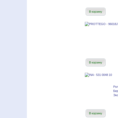
В корзину
В корзину
Рол
Бе
Экс
В корзину