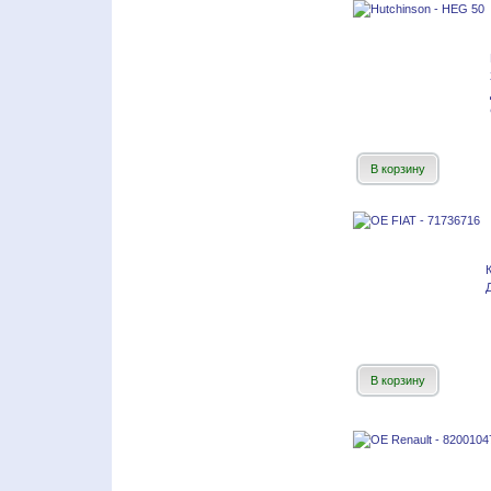
В корзину
В корзину