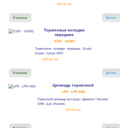
833.98 грн.
В корзину
Детали
Тормозные колодки
передние
ICER - 141802
Тормозные колодки передние Scudo,
Expert, Jumpy 2007-
1450.40 грн.
В корзину
Детали
Цилиндр тормозной
LPR - LPR 4482
Тормозной цилиндр на Скудо / Джампи / Эксперт
1996- (Lpr, Италия)
404.04 грн.