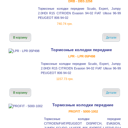
DRB - DBS 2258
Тормозные колодки передние Scudo, Expert, Jumpy
2.0HDI R15 CITROEN Evasion 94-02 FIAT Ulisse 96-99
PEUGEOT 806 94-02
740.74 грн.
В корзину
Детали
Тормозные колодки передние
LPR - LPR 05P498
Тормозные колодки передние Scudo, Expert, Jumpy
2.0HDI R15 CITROEN Evasion 94-02 FIAT Ulisse 96-99
PEUGEOT 806 94-02
1157.73 грн.
В корзину
Детали
Тормозные колодки передние
PROFIT - 5000-1002
Тормозные колодки передние
CITROEN/FIAT/PEUGEOT DISPATCH, EVASION,