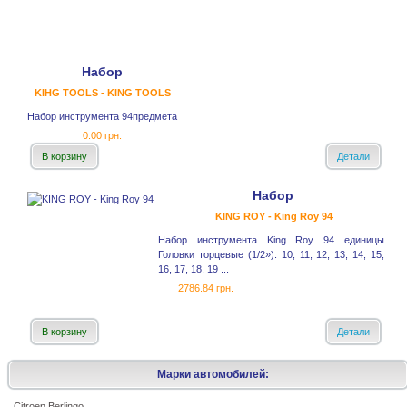
Набор
KIHG TOOLS - KING TOOLS
Набор инструмента 94предмета
0.00 грн.
В корзину
Детали
Набор
KING ROY - King Roy 94
Набор инструмента King Roy 94 единицы
Головки торцевые (1/2»): 10, 11, 12, 13, 14, 15,
16, 17, 18, 19 ...
2786.84 грн.
В корзину
Детали
Марки автомобилей:
Citroen Berlingo