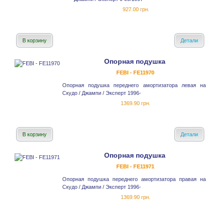
927.00 грн.
В корзину
Детали
Опорная подушка
FEBI - FE11970
Опорная подушка переднего амортизатора левая на
Скудо / Джампи / Эксперт 1996-
1369.90 грн.
В корзину
Детали
Опорная подушка
FEBI - FE11971
Опорная подушка переднего амортизатора правая на
Скудо / Джампи / Эксперт 1996-
1369.90 грн.