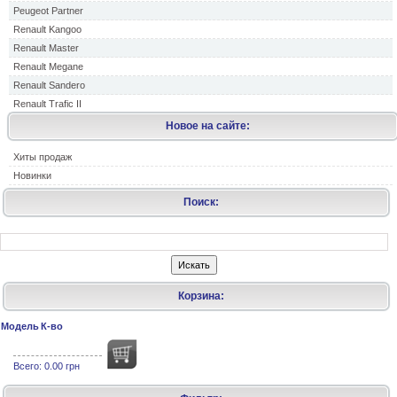
Peugeot Partner
Renault Kangoo
Renault Master
Renault Megane
Renault Sandero
Renault Trafic II
Новое на сайте:
Хиты продаж
Новинки
Поиск:
Корзина:
Модель
К-во
Всего:
0.00 грн