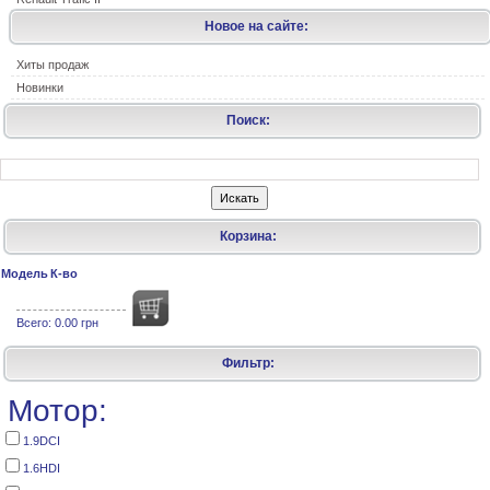
Новое на сайте:
Хиты продаж
Новинки
Поиск:
Корзина:
Модель
К-во
Всего:
0.00 грн
Фильтр:
Мотор:
1.9DCI
1.6HDI