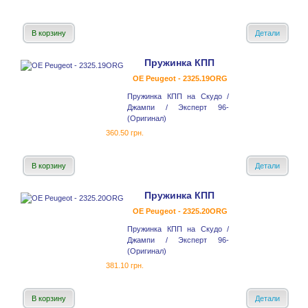
В корзину
Детали
Пружинка КПП
OE Peugeot - 2325.19ORG
Пружинка КПП на Скудо /
Джампи / Эксперт 96-
(Оригинал)
360.50 грн.
В корзину
Детали
Пружинка КПП
OE Peugeot - 2325.20ORG
Пружинка КПП на Скудо /
Джампи / Эксперт 96-
(Оригинал)
381.10 грн.
В корзину
Детали